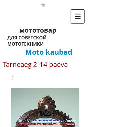
мототовар
ДЛЯ СОВЕТСКОЙ
МОТОТЕХНИКИ
Moto kaubad
Tarneaeg 2-14 paeva