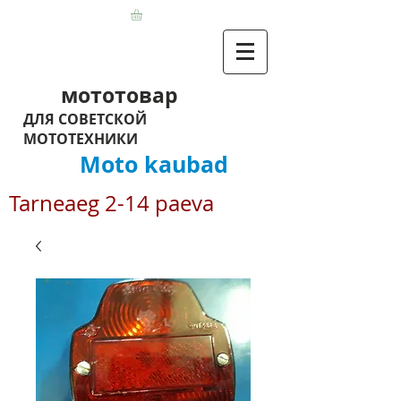
мототовар
ДЛЯ СОВЕТСКОЙ
МОТОТЕХНИКИ
Moto kaubad
Tarneaeg 2-14 paeva