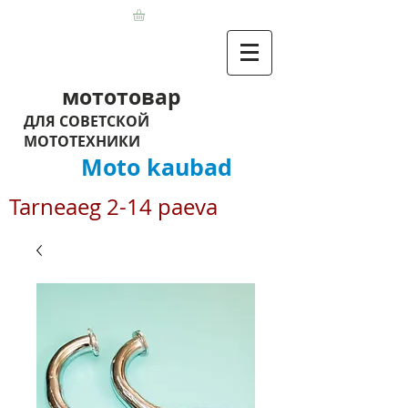
мототовар
ДЛЯ СОВЕТСКОЙ
МОТОТЕХНИКИ
Moto kaubad
Tarneaeg 2-14 paeva