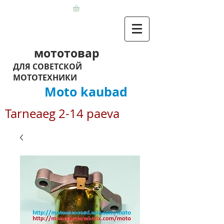
мототовар
ДЛЯ СОВЕТСКОЙ
МОТОТЕХНИКИ
Moto kaubad
Tarneaeg 2-14 paeva