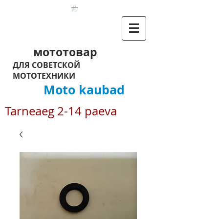
мототовар
ДЛЯ СОВЕТСКОЙ
МОТОТЕХНИКИ
Moto kaubad
Tarneaeg 2-14 paeva