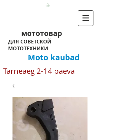
мототовар
ДЛЯ СОВЕТСКОЙ
МОТОТЕХНИКИ
Moto kaubad
Tarneaeg 2-14 paeva