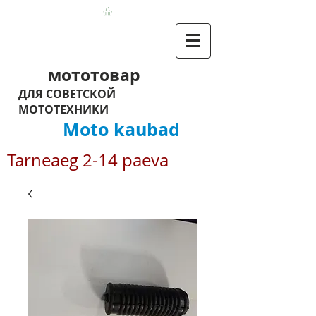
мототовар
ДЛЯ СОВЕТСКОЙ
МОТОТЕХНИКИ
Moto kaubad
Tarneaeg 2-14 paeva