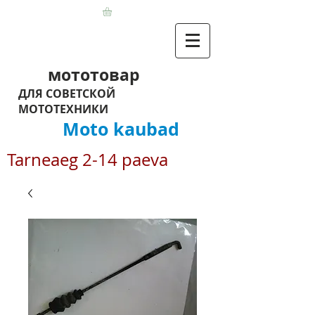
мототовар
ДЛЯ СОВЕТСКОЙ
МОТОТЕХНИКИ
Moto kaubad
Tarneaeg 2-14 paeva