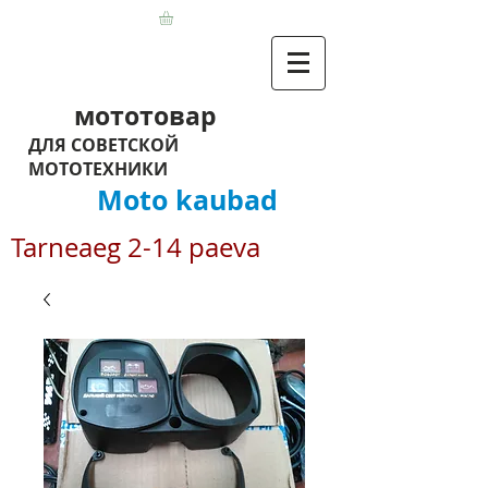
мототовар
ДЛЯ СОВЕТСКОЙ
МОТОТЕХНИКИ
Moto kaubad
Tarneaeg 2-14 paeva