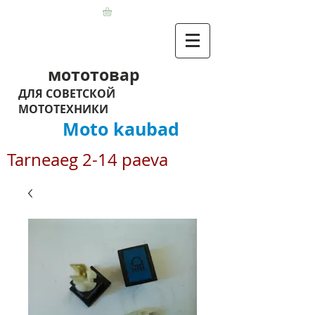
мототовар
ДЛЯ СОВЕТСКОЙ
МОТОТЕХНИКИ
Moto kaubad
Tarneaeg 2-14 paeva