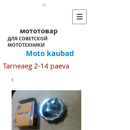
мототовар
ДЛЯ СОВЕТСКОЙ
МОТОТЕХНИКИ
Moto kaubad
Tarneaeg 2-14 paeva