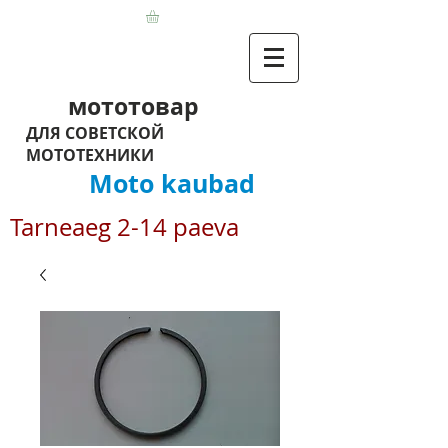
мототовар
ДЛЯ СОВЕТСКОЙ
МОТОТЕХНИКИ
Moto kaubad
Tarneaeg 2-14 paeva