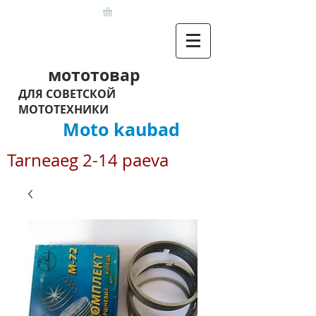
мототовар
ДЛЯ СОВЕТСКОЙ
МОТОТЕХНИКИ
Moto kaubad
Tarneaeg 2-14 paeva