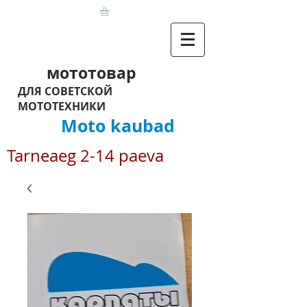
мототовар
ДЛЯ СОВЕТСКОЙ
МОТОТЕХНИКИ
Moto kaubad
Tarneaeg 2-14 paeva