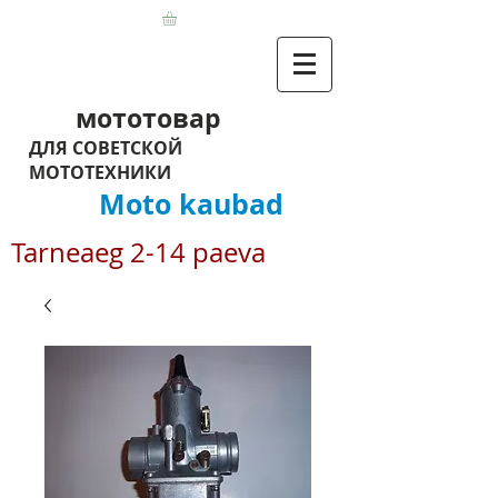
мототовар
ДЛЯ СОВЕТСКОЙ
МОТОТЕХНИКИ
Moto kaubad
Tarneaeg 2-14 paeva