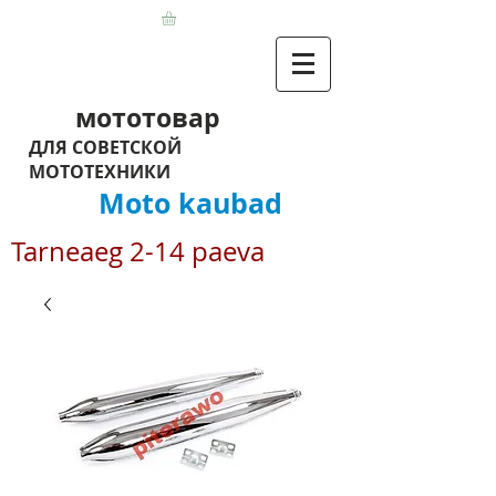
мототовар
ДЛЯ СОВЕТСКОЙ
МОТОТЕХНИКИ
Moto kaubad
Tarneaeg 2-14 paeva