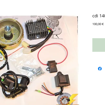
cdi 14
100,00 €