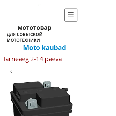
мототовар
ДЛЯ СОВЕТСКОЙ
МОТОТЕХНИКИ
Moto kaubad
Tarneaeg 2-14 paeva